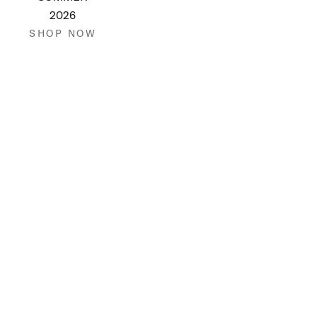
SHOP NOW
2026
SHOP NOW