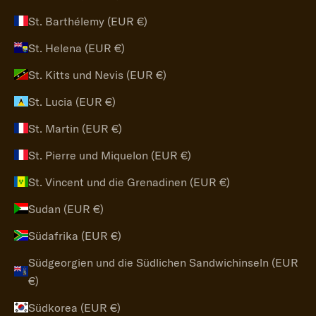
St. Barthélemy (EUR €)
St. Helena (EUR €)
St. Kitts und Nevis (EUR €)
St. Lucia (EUR €)
St. Martin (EUR €)
St. Pierre und Miquelon (EUR €)
St. Vincent und die Grenadinen (EUR €)
Sudan (EUR €)
Südafrika (EUR €)
Südgeorgien und die Südlichen Sandwichinseln (EUR
€)
Südkorea (EUR €)