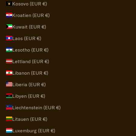
Kosovo (EUR €)
Kroatien (EUR €)
Kuwait (EUR €)
Laos (EUR €)
Lesotho (EUR €)
Lettland (EUR €)
Libanon (EUR €)
Liberia (EUR €)
Libyen (EUR €)
Liechtenstein (EUR €)
Litauen (EUR €)
Luxemburg (EUR €)