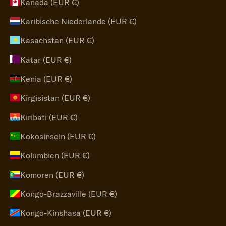
Kanada (EUR €)
Karibische Niederlande (EUR €)
Kasachstan (EUR €)
Katar (EUR €)
Kenia (EUR €)
Kirgisistan (EUR €)
Kiribati (EUR €)
Kokosinseln (EUR €)
Kolumbien (EUR €)
Komoren (EUR €)
Kongo-Brazzaville (EUR €)
Kongo-Kinshasa (EUR €)