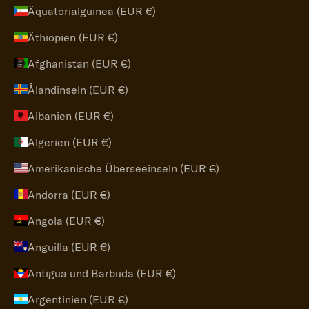
Äquatorialguinea (EUR €)
Äthiopien (EUR €)
Afghanistan (EUR €)
Ålandinseln (EUR €)
Albanien (EUR €)
Algerien (EUR €)
Amerikanische Überseeinseln (EUR €)
Andorra (EUR €)
Angola (EUR €)
Anguilla (EUR €)
Antigua und Barbuda (EUR €)
Argentinien (EUR €)