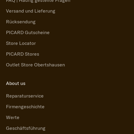
Versand und Lieferung
Rücksendung
PICARD Gutscheine
Store Locator
PICARD Stores
Outlet Store Obertshausen
About us
Reparaturservice
Firmengeschichte
Werte
Geschäftsführung