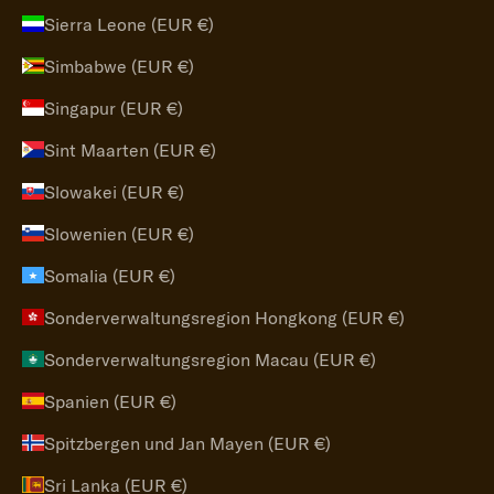
Sierra Leone (EUR €)
Simbabwe (EUR €)
Singapur (EUR €)
Sint Maarten (EUR €)
Slowakei (EUR €)
Slowenien (EUR €)
Somalia (EUR €)
Sonderverwaltungsregion Hongkong (EUR €)
Sonderverwaltungsregion Macau (EUR €)
Spanien (EUR €)
Spitzbergen und Jan Mayen (EUR €)
Sri Lanka (EUR €)