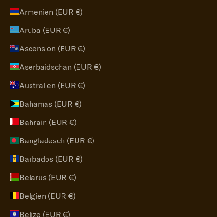
Armenien (EUR €)
Aruba (EUR €)
Ascension (EUR €)
Aserbaidschan (EUR €)
Australien (EUR €)
Bahamas (EUR €)
Bahrain (EUR €)
Bangladesch (EUR €)
Barbados (EUR €)
Belarus (EUR €)
Belgien (EUR €)
Belize (EUR €)