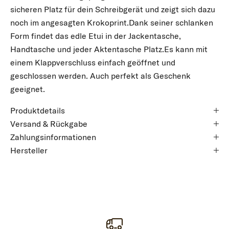
sicheren Platz für dein Schreibgerät und zeigt sich dazu
noch im angesagten Krokoprint.Dank seiner schlanken
Form findet das edle Etui in der Jackentasche,
Handtasche und jeder Aktentasche Platz.Es kann mit
einem Klappverschluss einfach geöffnet und
geschlossen werden. Auch perfekt als Geschenk
geeignet.
Produktdetails
Versand & Rückgabe
Zahlungsinformationen
Hersteller