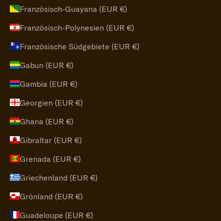
Französisch-Guayana (EUR €)
Französisch-Polynesien (EUR €)
Französische Südgebiete (EUR €)
Gabun (EUR €)
Gambia (EUR €)
Georgien (EUR €)
Ghana (EUR €)
Gibraltar (EUR €)
Grenada (EUR €)
Griechenland (EUR €)
Grönland (EUR €)
Guadeloupe (EUR €)