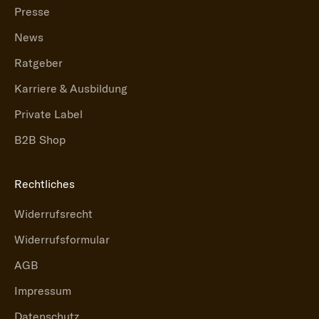
Presse
News
Ratgeber
Karriere & Ausbildung
Private Label
B2B Shop
Rechtliches
Widerrufsrecht
Widerrufsformular
AGB
Impressum
Datenschutz