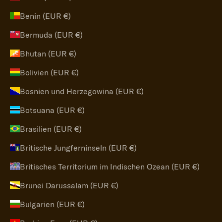
Benin (EUR €)
Bermuda (EUR €)
Bhutan (EUR €)
Bolivien (EUR €)
Bosnien und Herzegowina (EUR €)
Botsuana (EUR €)
Brasilien (EUR €)
Britische Jungferninseln (EUR €)
Britisches Territorium im Indischen Ozean (EUR €)
Brunei Darussalam (EUR €)
Bulgarien (EUR €)