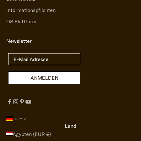
Informationspflichten
OS Plattform
Newsletter
ANMELDEN
EUR €
Land
Ägypten (EUR €)